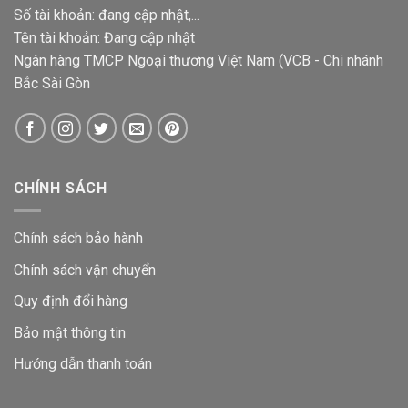
Số tài khoản: đang cập nhật,...
Tên tài khoản: Đang cập nhật
Ngân hàng TMCP Ngoại thương Việt Nam (VCB - Chi nhánh
Bắc Sài Gòn
CHÍNH SÁCH
Chính sách bảo hành
Chính sách vận chuyển
Quy định đổi hàng
Bảo mật thông tin
Hướng dẫn thanh toán