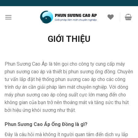
Skip
to
content
GIỚI THIỆU
Phun Sương Cao Áp là tên gọi cho công ty cung cấp máy
phun sương cao áp và thiết bị phun sương ống đồng. Chuyên
tư vấn lắp đặt hệ thống phun sương cao áp cho các công
trình dự án cần giải pháp làm mát chuyên nghiệp. Với dòng
máy phun sương cao áp công suất cực lớn mang đến cho
không gian của bạn trở nên thoáng mát và tăng sức thu hút
bởi hiệu ứng khói sương như thật.
Phun Sương Cao Áp Ống Đồng là gì?
Đây là câu hỏi mà không ít người quan tâm đến dịch vụ lắp