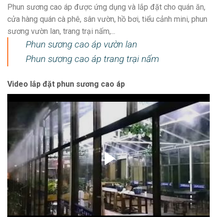
Phun sương cao áp được ứng dụng và lắp đặt cho quán ăn,
cửa hàng quán cà phê, sân vườn, hồ bơi, tiểu cảnh mini, phun
sương vườn lan, trang trại nấm,...
Phun sương cao áp vườn lan
Phun sương cao áp trang trại nấm
Video lắp đặt phun sương cao áp