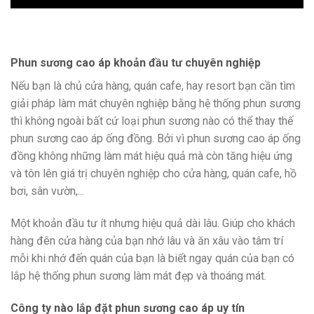
Phun sương cao áp khoản đầu tư chuyên nghiệp
Nếu bạn là chủ cửa hàng, quán cafe, hay resort bạn cần tìm
giải pháp làm mát chuyên nghiệp bằng hệ thống phun sương
thì không ngoài bất cứ loại phun sương nào có thể thay thế
phun sương cao áp ống đồng. Bởi vì phun sương cao áp ống
đồng không những làm mát hiệu quả mà còn tăng hiệu ứng
và tôn lên giá trị chuyên nghiệp cho cửa hàng, quán cafe, hồ
bơi, sân vườn,...
Một khoản đầu tư ít nhưng hiệu quả dài lâu. Giúp cho khách
hàng đên cửa hàng của bạn nhớ lâu và ăn xâu vào tâm trí
mỗi khi nhớ đến quán của bạn là biết ngay quán của bạn có
lắp hệ thống phun sương làm mát đẹp và thoáng mát.
Công ty nào lắp đặt phun sương cao áp uy tín