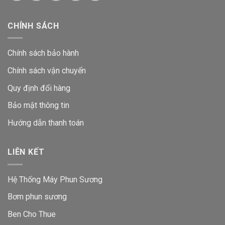
CHÍNH SÁCH
Chính sách bảo hành
Chính sách vận chuyển
Quy định đổi hàng
Bảo mật thông tin
Hướng dẫn thanh toán
LIÊN KẾT
Hệ Thống Máy Phun Sương
Bơm phun sương
Ben Cho Thue