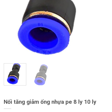
Nối tăng giảm ống nhựa pe 8 ly 10 ly