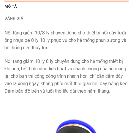
MÔ TẢ
ĐÁNH GIÁ
Nối tăng giảm 10/8 ly chuyên dùng cho thiết bị nối dây tưới
ống nhựa pe 8 ly 10 ly phục vụ cho hệ thống phun sương và
hệ thống nén thủy lực.
Nối tăng giảm 10 ly 8 ly chuyên dùng cho hệ thống thiết bị
khí nén, bởi tính năng linh hoạt và nhanh chóng của nó mang
lại cho bạn thi công công trình nhanh hơn, chỉ cần cấm dây
vào là xong ngay, không phải mất thời gian nối dây bằng keo.
Đảm bảo độ bền và tuổi thọ lâu dài theo năm tháng.